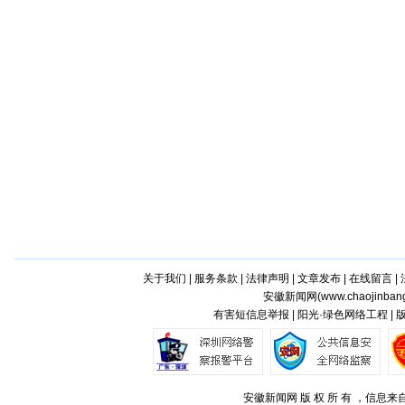
关于我们
|
服务条款
|
法律声明
|
文章发布
|
在线留言
|
安徽新闻网(
www.chaojinban
有害短信息举报 | 阳光·绿色网络工程 |
安徽新闻网 版 权 所 有 ，信息来自