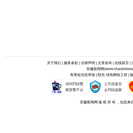
关于我们
|
服务条款
|
法律声明
|
文章发布
|
在线留言
|
安徽新闻网(
www.chaojinban
有害短信息举报 | 阳光·绿色网络工程 |
安徽新闻网 版 权 所 有 ，信息来自