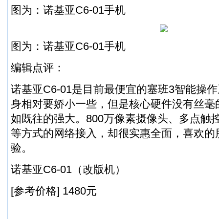
图为：诺基亚C6-01手机
图为：诺基亚C6-01手机
编辑点评：
诺基亚C6-01是目前最便宜的塞班3智能操
身相对要娇小一些，但是核心硬件没有丝毫
如既往的强大。800万像素摄像头、多点触控、
等方式的网络接入，却很实惠全面，喜欢的
验。
诺基亚C6-01（改版机）
[参考价格] 1480元